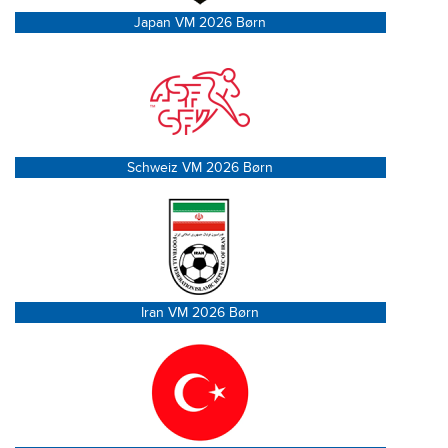
Japan VM 2026 Børn
Schweiz VM 2026 Børn
Iran VM 2026 Børn