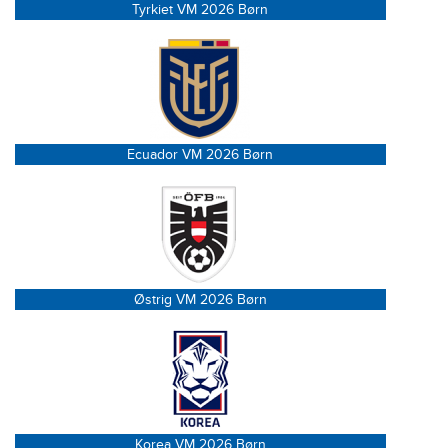
Tyrkiet VM 2026 Børn
Ecuador VM 2026 Børn
Østrig VM 2026 Børn
Korea VM 2026 Børn