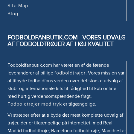
Site Map
Blog
FODBOLDFANBUTIK.COM - VORES UDVALG
AF FODBOLDTRØJER AF HØJ KVALITET
Fodboldfanbutik.com har været en af de førende
leverandører af billige
fodboldtrøjer
. Vores mission var
at tilbyde fodboldfans verden over det største udvalg af
klub- og internationale kits til rådighed til køb online,
med hurtig verdensomspændende fragt.
Fodboldtrøjer med tryk
er tilgængelige.
Vi stræber efter at tilbyde det mest komplette udvalg af
trøjer, der er tilgængelige på internettet, med Real
Madrid fodboldtrøje, Barcelona fodboldtrøje, Manchester