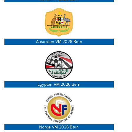
Australien VM 2026 Børn
Egypten VM 2026 Børn
Norge VM 2026 Børn