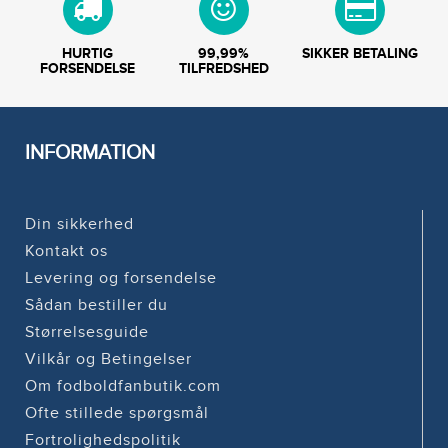
HURTIG
99,99%
SIKKER BETALING
FORSENDELSE
TILFREDSHED
INFORMATION
Din sikkerhed
Kontakt os
Levering og forsendelse
Sådan bestiller du
Størrelsesguide
Vilkår og Betingelser
Om fodboldfanbutik.com
Ofte stillede spørgsmål
Fortrolighedspolitik