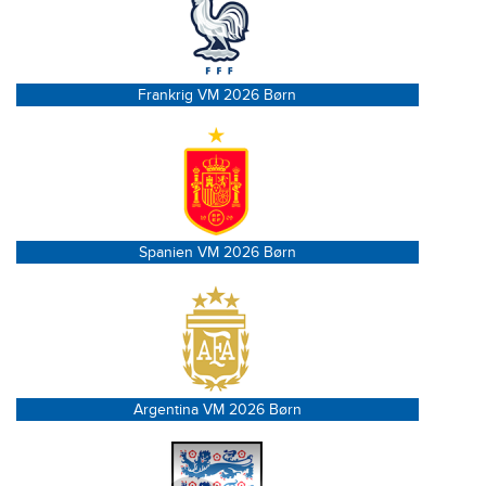
Frankrig VM 2026 Børn
Spanien VM 2026 Børn
Argentina VM 2026 Børn