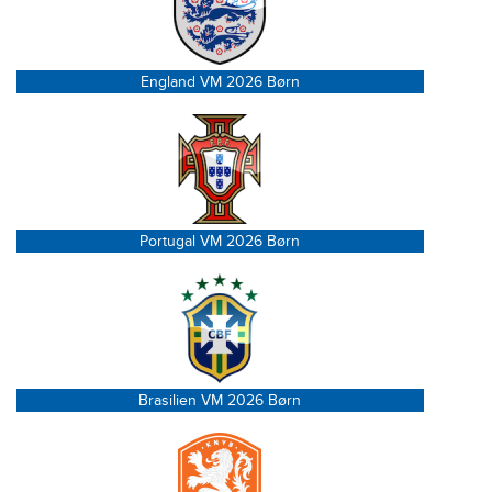
England VM 2026 Børn
Portugal VM 2026 Børn
Brasilien VM 2026 Børn