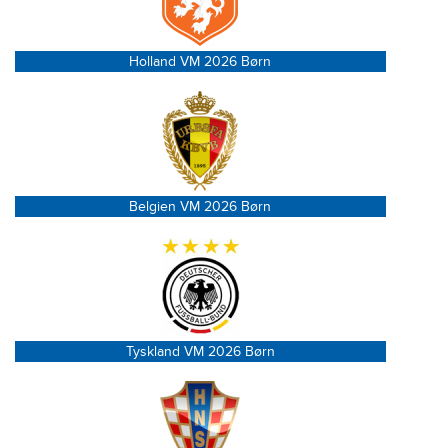
Holland VM 2026 Børn
Belgien VM 2026 Børn
Tyskland VM 2026 Børn