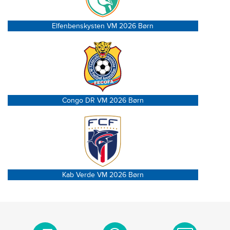
Elfenbenskysten VM 2026 Børn
Congo DR VM 2026 Børn
Kab Verde VM 2026 Børn