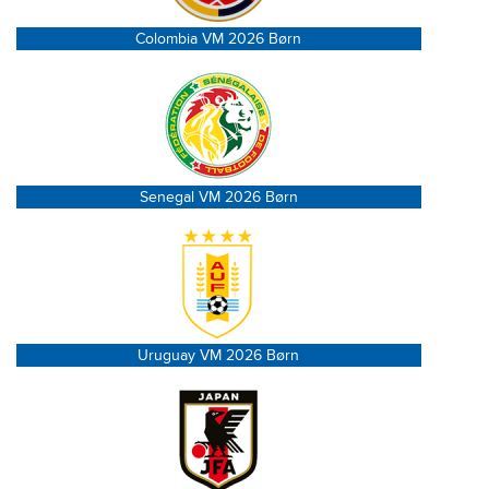
Colombia VM 2026 Børn
Senegal VM 2026 Børn
Uruguay VM 2026 Børn