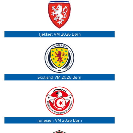
Tjekkiet VM 2026 Børn
Skotland VM 2026 Børn
Tunesien VM 2026 Børn