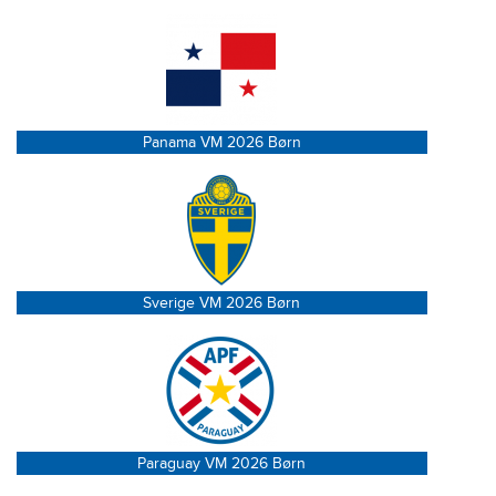
Panama VM 2026 Børn
Sverige VM 2026 Børn
Paraguay VM 2026 Børn