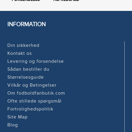
INFORMATION
Din sikkerhed
Kontakt os
Levering og forsendelse
Sådan bestiller du
Størrelsesguide
Vilkår og Betingelser
Om fodboldfanbutik.com
Ofte stillede spørgsmål
Fortrolighedspolitik
Site Map
Blog