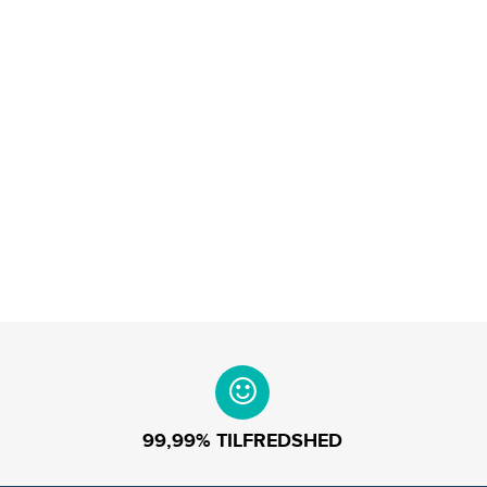
99,99% TILFREDSHED