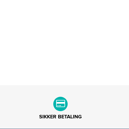
SIKKER BETALING