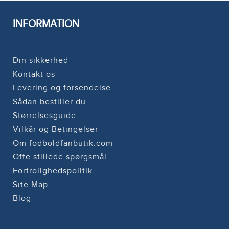
INFORMATION
Din sikkerhed
Kontakt os
Levering og forsendelse
Sådan bestiller du
Størrelsesguide
Vilkår og Betingelser
Om fodboldfanbutik.com
Ofte stillede spørgsmål
Fortrolighedspolitik
Site Map
Blog