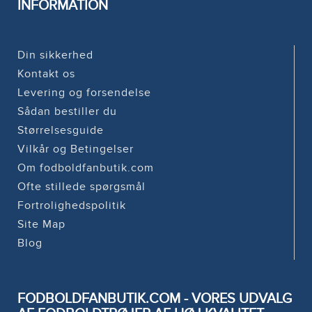
INFORMATION
Din sikkerhed
Kontakt os
Levering og forsendelse
Sådan bestiller du
Størrelsesguide
Vilkår og Betingelser
Om fodboldfanbutik.com
Ofte stillede spørgsmål
Fortrolighedspolitik
Site Map
Blog
FODBOLDFANBUTIK.COM - VORES UDVALG