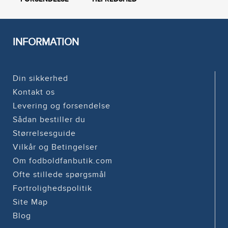
INFORMATION
Din sikkerhed
Kontakt os
Levering og forsendelse
Sådan bestiller du
Størrelsesguide
Vilkår og Betingelser
Om fodboldfanbutik.com
Ofte stillede spørgsmål
Fortrolighedspolitik
Site Map
Blog