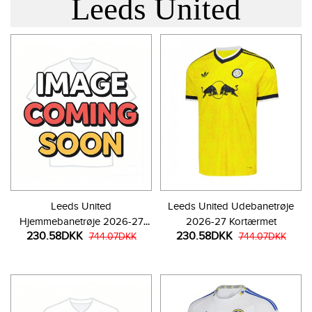
Leeds United
Leeds United
Leeds United Udebanetrøje
Hjemmebanetrøje 2026-27
2026-27 Kortærmet
230.58DKK
230.58DKK
Kortærmet
744.07DKK
744.07DKK