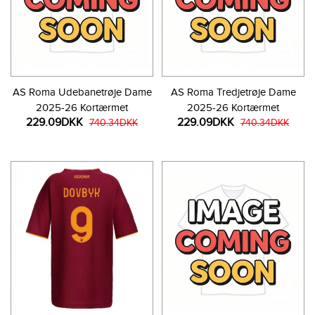
AS Roma Udebanetrøje Dame
AS Roma Tredjetrøje Dame
2025-26 Kortærmet
2025-26 Kortærmet
229.09DKK
229.09DKK
740.34DKK
740.34DKK