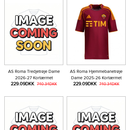
AS Roma Tredjetrøje Dame
AS Roma Hjemmebanetrøje
2026-27 Kortærmet
Dame 2025-26 Kortærmet
229.09DKK
229.09DKK
740.34DKK
740.34DKK