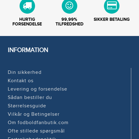
HURTIG
99,99%
SIKKER BETALING
FORSENDELSE
TILFREDSHED
INFORMATION
Din sikkerhed
Kontakt os
Levering og forsendelse
Sådan bestiller du
Størrelsesguide
Vilkår og Betingelser
Om fodboldfanbutik.com
Ofte stillede spørgsmål