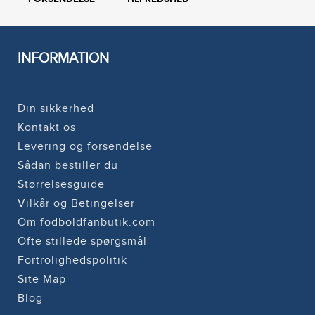
INFORMATION
Din sikkerhed
Kontakt os
Levering og forsendelse
Sådan bestiller du
Størrelsesguide
Vilkår og Betingelser
Om fodboldfanbutik.com
Ofte stillede spørgsmål
Fortrolighedspolitik
Site Map
Blog