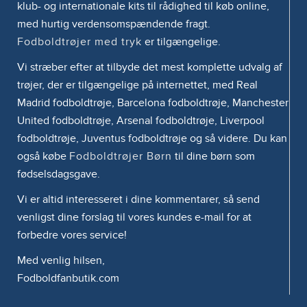
klub- og internationale kits til rådighed til køb online,
med hurtig verdensomspændende fragt.
Fodboldtrøjer med tryk
er tilgængelige.
Vi stræber efter at tilbyde det mest komplette udvalg af
trøjer, der er tilgængelige på internettet, med Real
Madrid fodboldtrøje, Barcelona fodboldtrøje, Manchester
United fodboldtrøje, Arsenal fodboldtrøje, Liverpool
fodboldtrøje, Juventus fodboldtrøje og så videre. Du kan
også købe
Fodboldtrøjer Børn
til dine børn som
fødselsdagsgave.
Vi er altid interesseret i dine kommentarer, så send
venligst dine forslag til vores kundes e-mail for at
forbedre vores service!
Med venlig hilsen,
Fodboldfanbutik.com