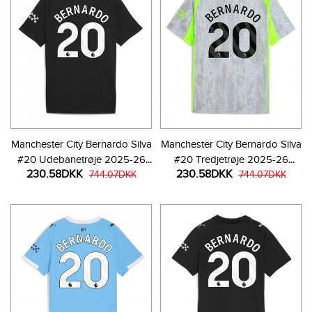
Manchester City Bernardo Silva
Manchester City Bernardo Silva
#20 Udebanetrøje 2025-26
#20 Tredjetrøje 2025-26
230.58DKK
230.58DKK
Kortærmet
744.07DKK
Kortærmet
744.07DKK