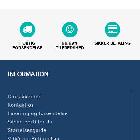
HURTIG
99,99%
SIKKER BETALING
FORSENDELSE
TILFREDSHED
INFORMATION
Din sikkerhed
Kontakt os
Levering og forsendelse
Sådan bestiller du
Størrelsesguide
Vilkår og Betingelser