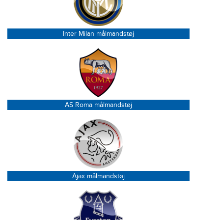
Inter Milan målmandstøj
AS Roma målmandstøj
Ajax målmandstøj