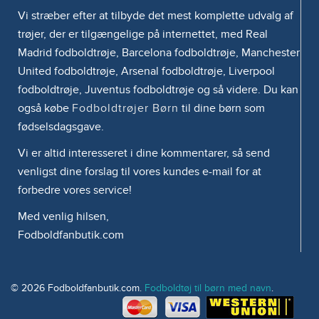
Vi stræber efter at tilbyde det mest komplette udvalg af
trøjer, der er tilgængelige på internettet, med Real
Madrid fodboldtrøje, Barcelona fodboldtrøje, Manchester
United fodboldtrøje, Arsenal fodboldtrøje, Liverpool
fodboldtrøje, Juventus fodboldtrøje og så videre. Du kan
også købe
Fodboldtrøjer Børn
til dine børn som
fødselsdagsgave.
Vi er altid interesseret i dine kommentarer, så send
venligst dine forslag til vores kundes e-mail for at
forbedre vores service!
Med venlig hilsen,
Fodboldfanbutik.com
© 2026 Fodboldfanbutik.com.
Fodboldtøj til børn med navn
.