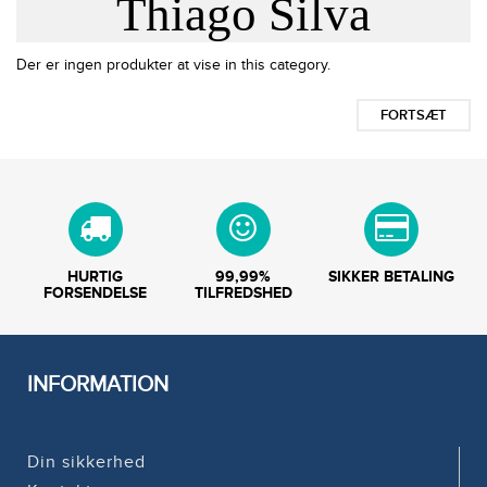
Thiago Silva
Der er ingen produkter at vise in this category.
FORTSÆT
HURTIG
99,99%
SIKKER BETALING
FORSENDELSE
TILFREDSHED
INFORMATION
Din sikkerhed