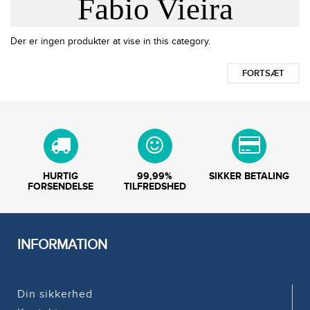
Fabio Vieira
Der er ingen produkter at vise in this category.
FORTSÆT
HURTIG
99,99%
SIKKER BETALING
FORSENDELSE
TILFREDSHED
INFORMATION
Din sikkerhed