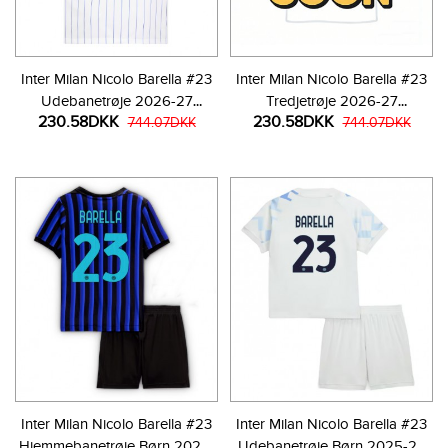
Inter Milan Nicolo Barella #23
Inter Milan Nicolo Barella #23
Udebanetrøje 2026-27
Tredjetrøje 2026-27
230.58DKK
230.58DKK
Kortærmet
744.07DKK
Kortærmet
744.07DKK
Inter Milan Nicolo Barella #23
Inter Milan Nicolo Barella #23
Hjemmebanetrøje Børn 2025-
Udebanetrøje Børn 2025-26