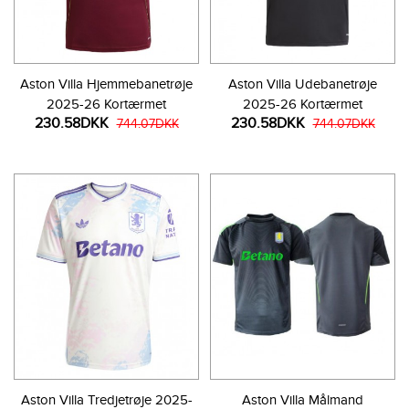
Aston Villa Hjemmebanetrøje
Aston Villa Udebanetrøje
2025-26 Kortærmet
2025-26 Kortærmet
230.58DKK
230.58DKK
744.07DKK
744.07DKK
Aston Villa Tredjetrøje 2025-
Aston Villa Målmand