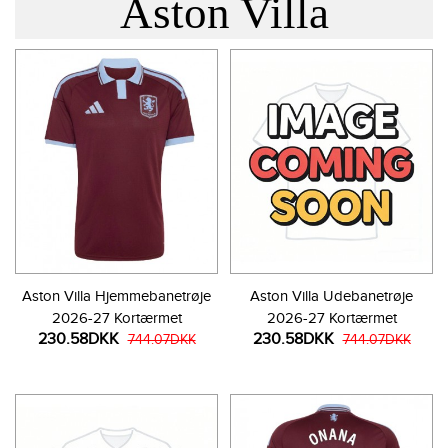
Aston Villa
Aston Villa Hjemmebanetrøje
Aston Villa Udebanetrøje
2026-27 Kortærmet
2026-27 Kortærmet
230.58DKK
230.58DKK
744.07DKK
744.07DKK