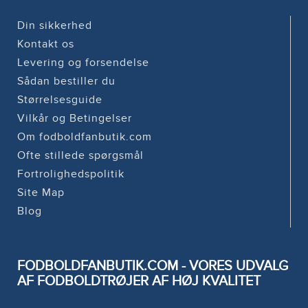
Din sikkerhed
Kontakt os
Levering og forsendelse
Sådan bestiller du
Størrelsesguide
Vilkår og Betingelser
Om fodboldfanbutik.com
Ofte stillede spørgsmål
Fortrolighedspolitik
Site Map
Blog
FODBOLDFANBUTIK.COM - VORES UDVALG
AF FODBOLDTRØJER AF HØJ KVALITET