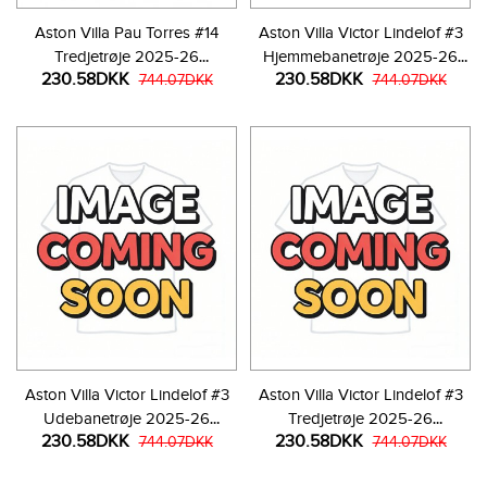
Aston Villa Pau Torres #14
Aston Villa Victor Lindelof #3
Tredjetrøje 2025-26
Hjemmebanetrøje 2025-26
230.58DKK
230.58DKK
Kortærmet
744.07DKK
Kortærmet
744.07DKK
Aston Villa Victor Lindelof #3
Aston Villa Victor Lindelof #3
Udebanetrøje 2025-26
Tredjetrøje 2025-26
230.58DKK
230.58DKK
Kortærmet
744.07DKK
Kortærmet
744.07DKK