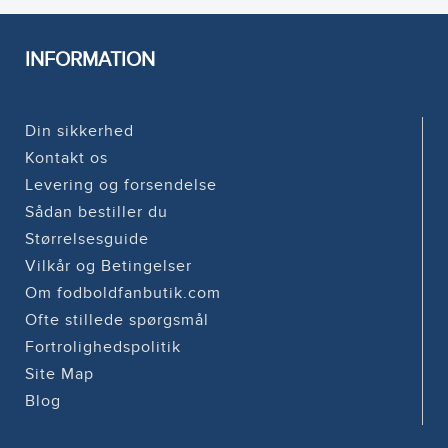
INFORMATION
Din sikkerhed
Kontakt os
Levering og forsendelse
Sådan bestiller du
Størrelsesguide
Vilkår og Betingelser
Om fodboldfanbutik.com
Ofte stillede spørgsmål
Fortrolighedspolitik
Site Map
Blog