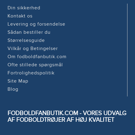
Din sikkerhed
Kontakt os
Levering og forsendelse
Sådan bestiller du
Størrelsesguide
Vilkår og Betingelser
Om fodboldfanbutik.com
Ofte stillede spørgsmål
Fortrolighedspolitik
Site Map
Blog
FODBOLDFANBUTIK.COM - VORES UDVALG
AF FODBOLDTRØJER AF HØJ KVALITET