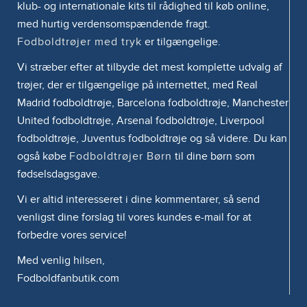
klub- og internationale kits til rådighed til køb online,
med hurtig verdensomspændende fragt.
Fodboldtrøjer med tryk
er tilgængelige.
Vi stræber efter at tilbyde det mest komplette udvalg af
trøjer, der er tilgængelige på internettet, med Real
Madrid fodboldtrøje, Barcelona fodboldtrøje, Manchester
United fodboldtrøje, Arsenal fodboldtrøje, Liverpool
fodboldtrøje, Juventus fodboldtrøje og så videre. Du kan
også købe
Fodboldtrøjer Børn
til dine børn som
fødselsdagsgave.
Vi er altid interesseret i dine kommentarer, så send
venligst dine forslag til vores kundes e-mail for at
forbedre vores service!
Med venlig hilsen,
Fodboldfanbutik.com