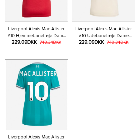
Liverpool Alexis Mac Allister
Liverpool Alexis Mac Allister
#10 Hjemmebanetrøje Dame
#10 Udebanetrøje Dame
229.09DKK
229.09DKK
2025-26 Kortærmet
740.34DKK
2025-26 Kortærmet
740.34DKK
Liverpool Alexis Mac Allister