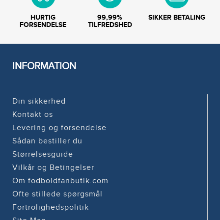
HURTIG
99,99%
SIKKER BETALING
FORSENDELSE
TILFREDSHED
INFORMATION
Din sikkerhed
Kontakt os
Levering og forsendelse
Sådan bestiller du
Størrelsesguide
Vilkår og Betingelser
Om fodboldfanbutik.com
Ofte stillede spørgsmål
Fortrolighedspolitik