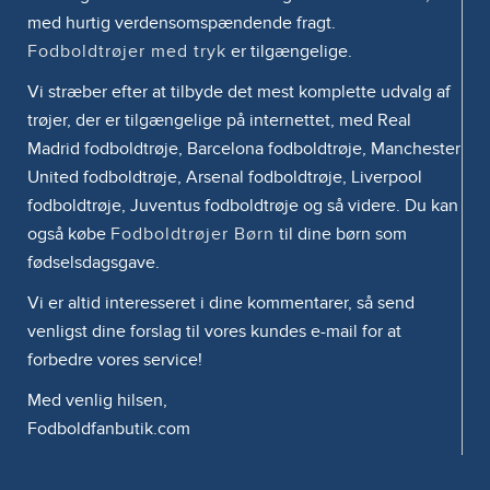
med hurtig verdensomspændende fragt.
Fodboldtrøjer med tryk
er tilgængelige.
Vi stræber efter at tilbyde det mest komplette udvalg af
trøjer, der er tilgængelige på internettet, med Real
Madrid fodboldtrøje, Barcelona fodboldtrøje, Manchester
United fodboldtrøje, Arsenal fodboldtrøje, Liverpool
fodboldtrøje, Juventus fodboldtrøje og så videre. Du kan
også købe
Fodboldtrøjer Børn
til dine børn som
fødselsdagsgave.
Vi er altid interesseret i dine kommentarer, så send
venligst dine forslag til vores kundes e-mail for at
forbedre vores service!
Med venlig hilsen,
Fodboldfanbutik.com