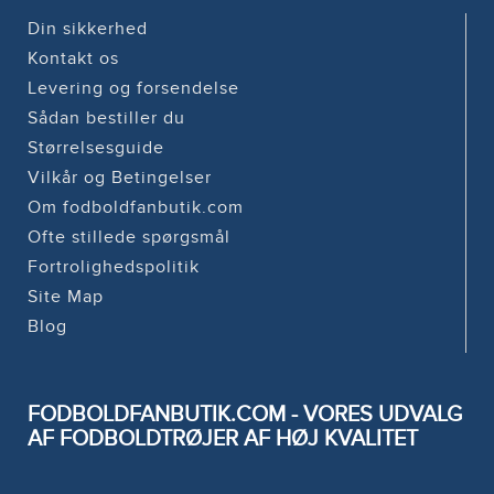
Din sikkerhed
Kontakt os
Levering og forsendelse
Sådan bestiller du
Størrelsesguide
Vilkår og Betingelser
Om fodboldfanbutik.com
Ofte stillede spørgsmål
Fortrolighedspolitik
Site Map
Blog
FODBOLDFANBUTIK.COM - VORES UDVALG
AF FODBOLDTRØJER AF HØJ KVALITET