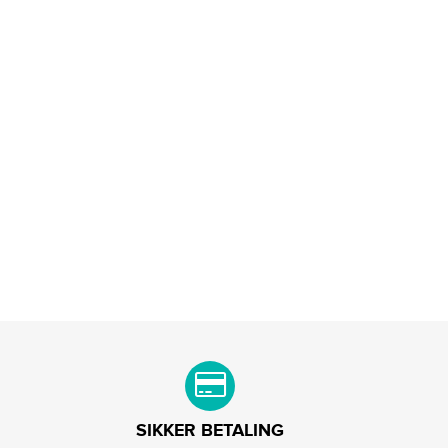
SIKKER BETALING