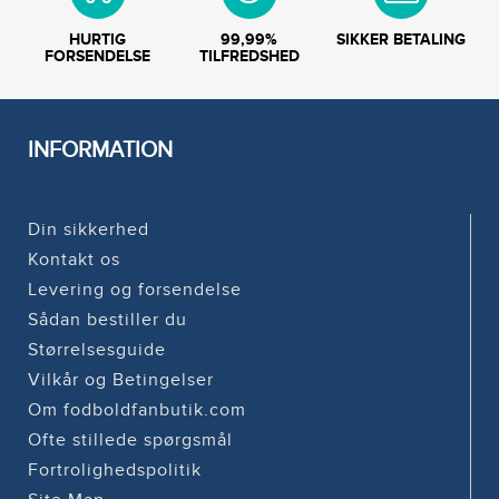
HURTIG
99,99%
SIKKER BETALING
FORSENDELSE
TILFREDSHED
INFORMATION
Din sikkerhed
Kontakt os
Levering og forsendelse
Sådan bestiller du
Størrelsesguide
Vilkår og Betingelser
Om fodboldfanbutik.com
Ofte stillede spørgsmål
Fortrolighedspolitik