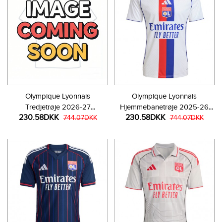
Olympique Lyonnais
Olympique Lyonnais
Tredjetrøje 2026-27
Hjemmebanetrøje 2025-26
230.58DKK
230.58DKK
Kortærmet
744.07DKK
Kortærmet
744.07DKK