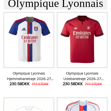
Olympique Lyonnais
Olympique Lyonnais
Olympique Lyonnais
Hjemmebanetrøje 2026-27
Udebanetrøje 2026-27
230.58DKK
230.58DKK
Kortærmet
744.07DKK
Kortærmet
744.07DKK