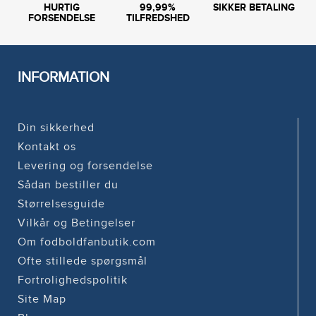
HURTIG
99,99%
SIKKER BETALING
FORSENDELSE
TILFREDSHED
INFORMATION
Din sikkerhed
Kontakt os
Levering og forsendelse
Sådan bestiller du
Størrelsesguide
Vilkår og Betingelser
Om fodboldfanbutik.com
Ofte stillede spørgsmål
Fortrolighedspolitik
Site Map