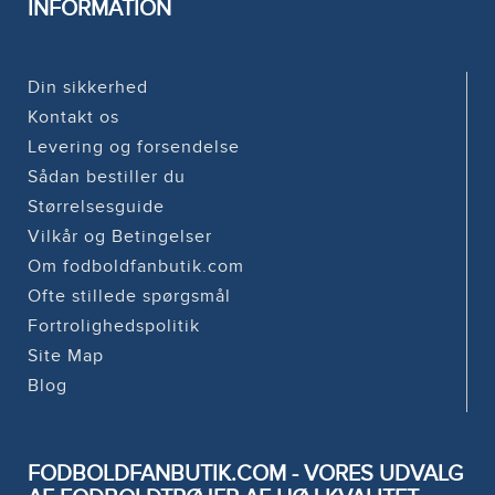
INFORMATION
Din sikkerhed
Kontakt os
Levering og forsendelse
Sådan bestiller du
Størrelsesguide
Vilkår og Betingelser
Om fodboldfanbutik.com
Ofte stillede spørgsmål
Fortrolighedspolitik
Site Map
Blog
FODBOLDFANBUTIK.COM - VORES UDVALG