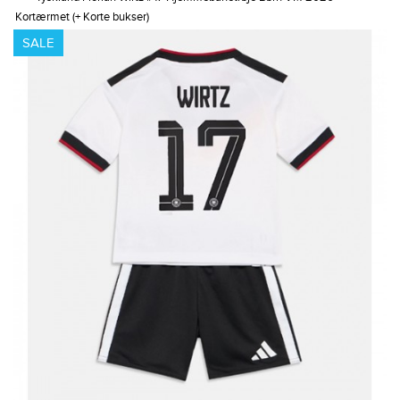
Kortærmet (+ Korte bukser)
SALE