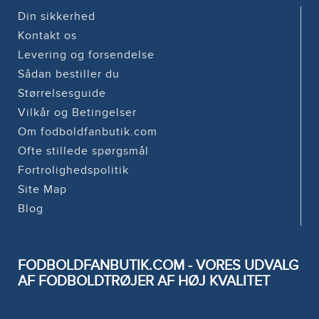
Din sikkerhed
Kontakt os
Levering og forsendelse
Sådan bestiller du
Størrelsesguide
Vilkår og Betingelser
Om fodboldfanbutik.com
Ofte stillede spørgsmål
Fortrolighedspolitik
Site Map
Blog
FODBOLDFANBUTIK.COM - VORES UDVALG
AF FODBOLDTRØJER AF HØJ KVALITET