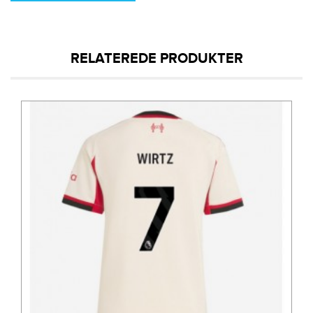
RELATEREDE PRODUKTER