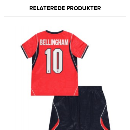
RELATEREDE PRODUKTER