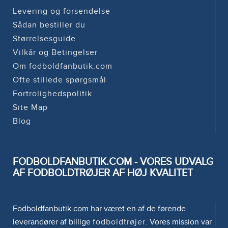
Levering og forsendelse
Sådan bestiller du
Størrelsesguide
Vilkår og Betingelser
Om fodboldfanbutik.com
Ofte stillede spørgsmål
Fortrolighedspolitik
Site Map
Blog
FODBOLDFANBUTIK.COM - VORES UDVALG
AF FODBOLDTRØJER AF HØJ KVALITET
Fodboldfanbutik.com har været en af de førende
leverandører af billige
fodboldtrøjer
. Vores mission var