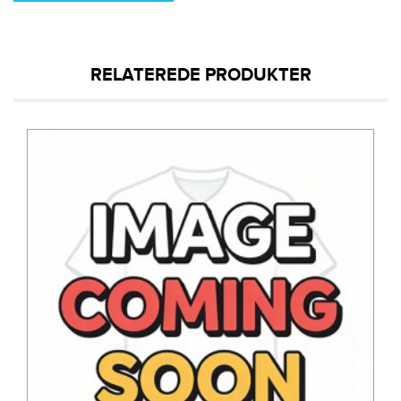
RELATEREDE PRODUKTER