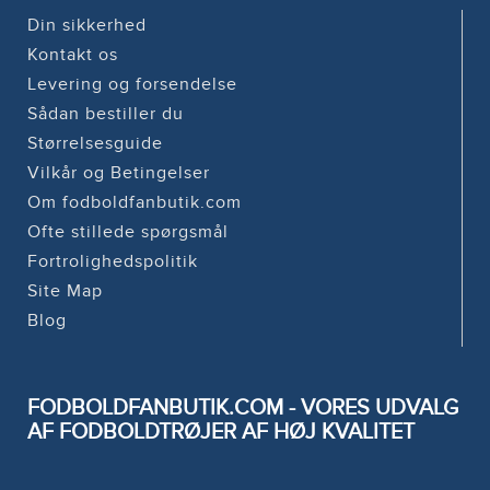
Din sikkerhed
Kontakt os
Levering og forsendelse
Sådan bestiller du
Størrelsesguide
Vilkår og Betingelser
Om fodboldfanbutik.com
Ofte stillede spørgsmål
Fortrolighedspolitik
Site Map
Blog
FODBOLDFANBUTIK.COM - VORES UDVALG
AF FODBOLDTRØJER AF HØJ KVALITET