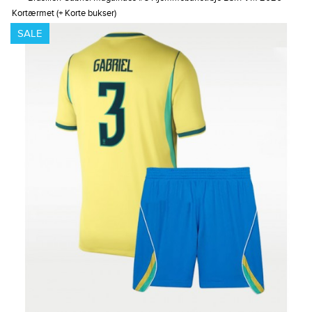
Kortærmet (+ Korte bukser)
SALE