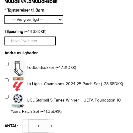
MULIGE VALGMULIGHEDER
Tøjstørrelser til Børn
Tilpasning
(+44.33DKK)
Andre muligheder
Fodboldsokker (+47.31DKK)
La Liga + Champions 2024-25 Patch Set (+28.68DKK)
UCL Starball 5 Times Winner + UEFA Foundation 10
Years Patch Set (+41.35DKK)
ANTAL: