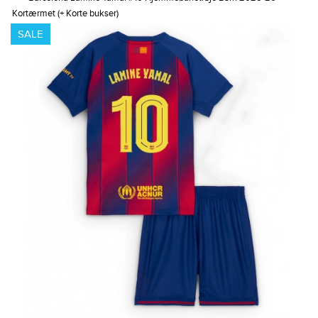
Kortærmet (+ Korte bukser)
SALE