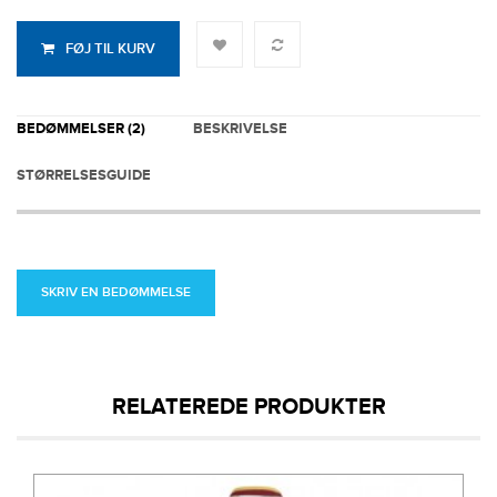
FØJ TIL KURV
BEDØMMELSER (2)
BESKRIVELSE
STØRRELSESGUIDE
SKRIV EN BEDØMMELSE
RELATEREDE PRODUKTER