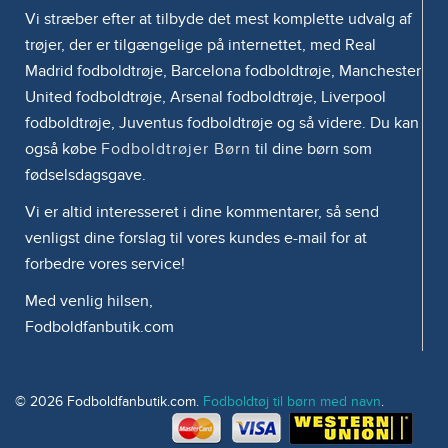
Vi stræber efter at tilbyde det mest komplette udvalg af
trøjer, der er tilgængelige på internettet, med Real
Madrid fodboldtrøje, Barcelona fodboldtrøje, Manchester
United fodboldtrøje, Arsenal fodboldtrøje, Liverpool
fodboldtrøje, Juventus fodboldtrøje og så videre. Du kan
også købe
Fodboldtrøjer Børn
til dine børn som
fødselsdagsgave.
Vi er altid interesseret i dine kommentarer, så send
venligst dine forslag til vores kundes e-mail for at
forbedre vores service!
Med venlig hilsen,
Fodboldfanbutik.com
© 2026 Fodboldfanbutik.com.
Fodboldtøj til børn med navn
.