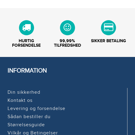
HURTIG
99,99%
SIKKER BETALING
FORSENDELSE
TILFREDSHED
INFORMATION
Din sikkerhed
Kontakt os
Levering og forsendelse
Sådan bestiller du
Størrelsesguide
Vilkår og Betingelser